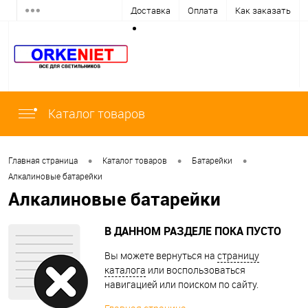
Доставка
Оплата
Как заказать
Каталог товаров
•
•
•
Главная страница
Каталог товаров
Батарейки
Алкалиновые батарейки
Алкалиновые батарейки
В ДАННОМ РАЗДЕЛЕ ПОКА ПУСТО
Вы можете вернуться на
страницу
каталога
или воспользоваться
навигацией или поиском по сайту.