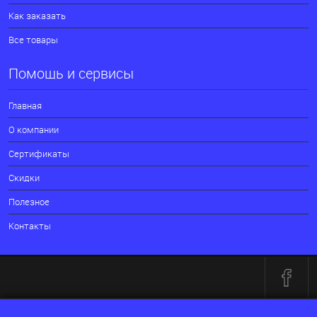
Как заказать
Все товары
Помощь и сервисы
Главная
О компании
Сертификаты
Скидки
Полезное
Контакты