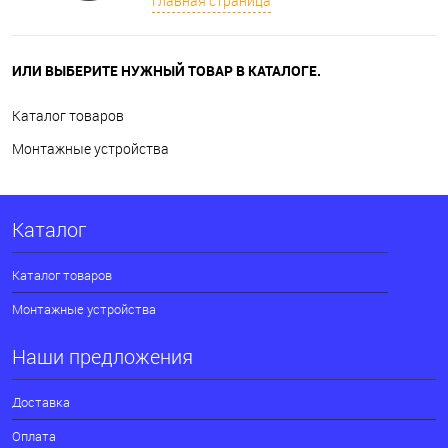
Главная страница
ИЛИ ВЫБЕРИТЕ НУЖНЫЙ ТОВАР В КАТАЛОГЕ.
Каталог товаров
Монтажные устройства
Каталог
Каталог товаров
Монтажные устройства
Наши предложения
Доставка
Оплата