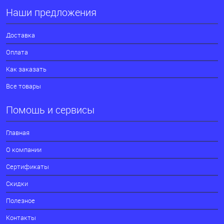
Наши предложения
Доставка
Оплата
Как заказать
Все товары
Помощь и сервисы
Главная
О компании
Сертификаты
Скидки
Полезное
Контакты