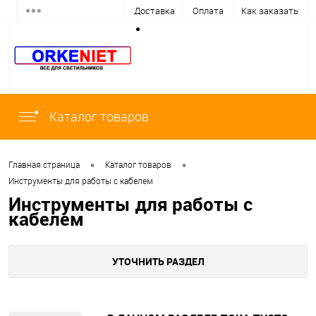
Доставка
Оплата
Как заказать
Каталог товаров
•
•
Главная страница
Каталог товаров
Инструменты для работы с кабелем
Инструменты для работы с
кабелем
УТОЧНИТЬ РАЗДЕЛ