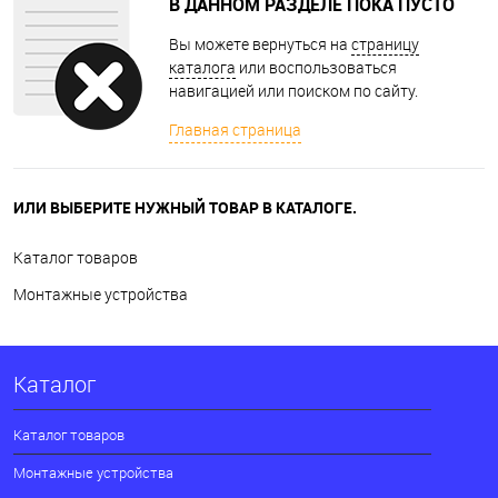
В ДАННОМ РАЗДЕЛЕ ПОКА ПУСТО
Вы можете вернуться на
страницу
каталога
или воспользоваться
навигацией или поиском по сайту.
Главная страница
ИЛИ ВЫБЕРИТЕ НУЖНЫЙ ТОВАР В КАТАЛОГЕ.
Каталог товаров
Монтажные устройства
Каталог
Каталог товаров
Монтажные устройства