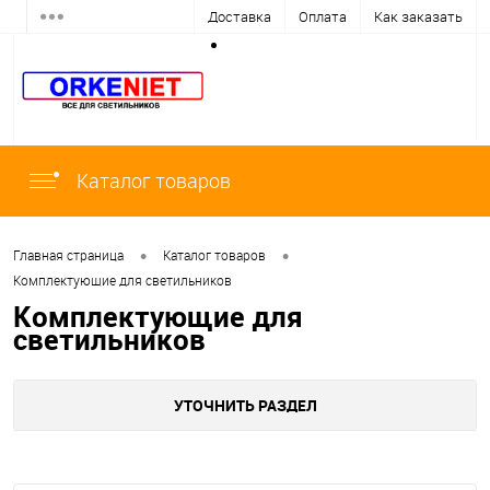
Доставка
Оплата
Как заказать
Каталог товаров
•
•
Главная страница
Каталог товаров
Комплектующие для светильников
Комплектующие для
светильников
УТОЧНИТЬ РАЗДЕЛ