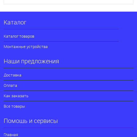
В корзину
Каталог
В избранное
В наличии
Каталог товаров
Монтажные устройства
Наши предложения
Доставка
Оплата
Как заказать
Все товары
Помощь и сервисы
Главная