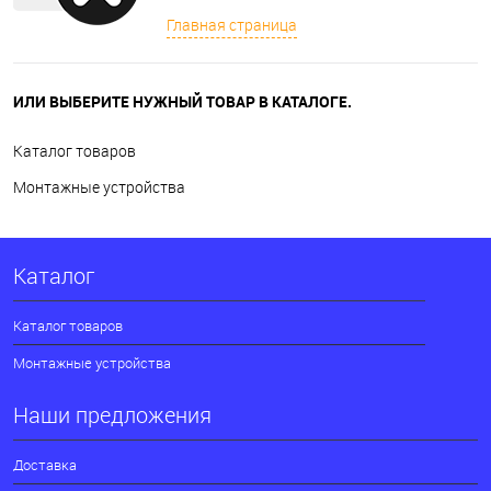
Главная страница
ИЛИ ВЫБЕРИТЕ НУЖНЫЙ ТОВАР В КАТАЛОГЕ.
Каталог товаров
Монтажные устройства
Каталог
Каталог товаров
Монтажные устройства
Наши предложения
Доставка