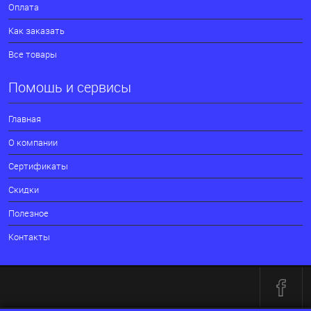
Оплата
Как заказать
Все товары
Помощь и сервисы
Главная
О компании
Сертификаты
Скидки
Полезное
Контакты