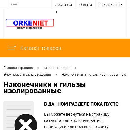
Доставка
Оплата
Как заказать
Каталог товаров
•
•
Главная страница
Каталог товаров
•
Электромонтажные изделия
Наконечники и гильзы изолированные
Наконечники и гильзы
изолированные
В ДАННОМ РАЗДЕЛЕ ПОКА ПУСТО
Вы можете вернуться на
страницу
каталога
или воспользоваться
навигацией или поиском по сайту.