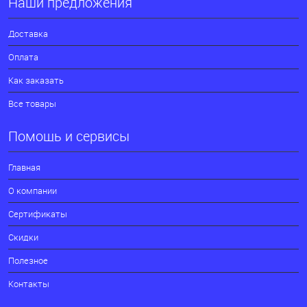
Наши предложения
Доставка
Оплата
Как заказать
Все товары
Помощь и сервисы
Главная
О компании
Сертификаты
Скидки
Полезное
Контакты