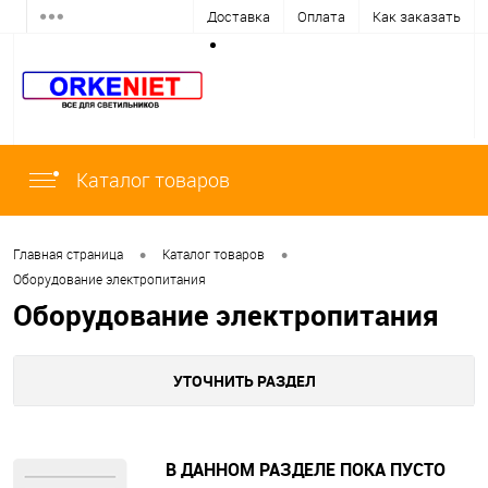
Доставка
Оплата
Как заказать
Каталог товаров
•
•
Главная страница
Каталог товаров
Оборудование электропитания
Оборудование электропитания
УТОЧНИТЬ РАЗДЕЛ
В ДАННОМ РАЗДЕЛЕ ПОКА ПУСТО