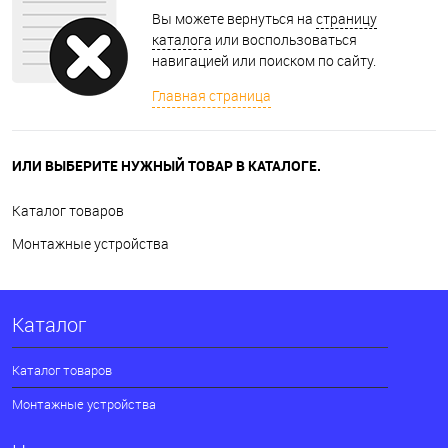
Вы можете вернуться на
страницу
каталога
или воспользоваться
навигацией или поиском по сайту.
Главная страница
ИЛИ ВЫБЕРИТЕ НУЖНЫЙ ТОВАР В КАТАЛОГЕ.
Каталог товаров
Монтажные устройства
Каталог
Каталог товаров
Монтажные устройства