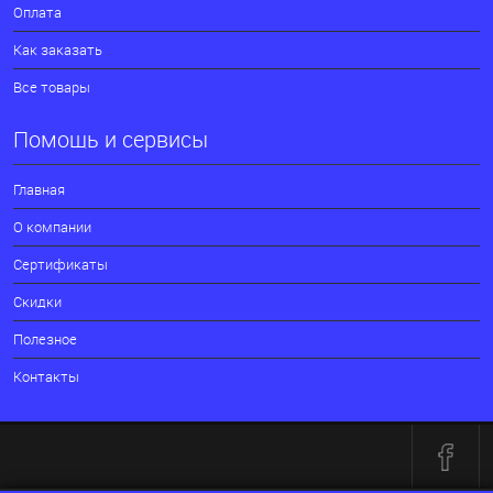
Оплата
Как заказать
Все товары
Помощь и сервисы
Главная
О компании
Сертификаты
Скидки
Полезное
Контакты