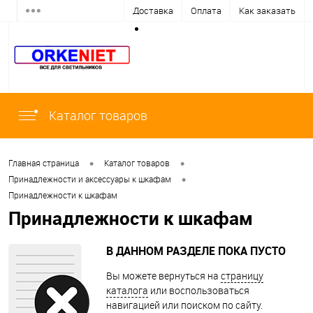
Доставка
Оплата
Как заказать
Каталог товаров
•
•
Главная страница
Каталог товаров
•
Принадлежности и аксессуары к шкафам
Принадлежности к шкафам
Принадлежности к шкафам
В ДАННОМ РАЗДЕЛЕ ПОКА ПУСТО
Вы можете вернуться на
страницу
каталога
или воспользоваться
навигацией или поиском по сайту.