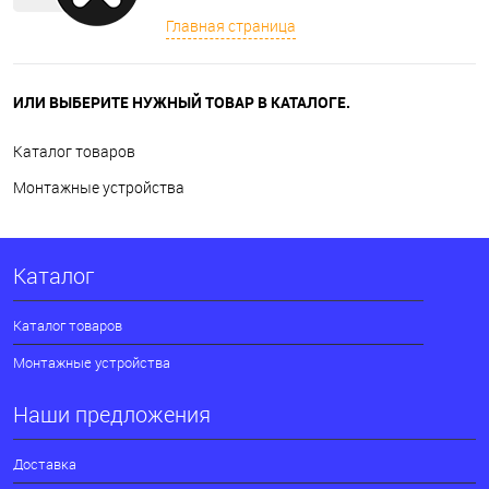
Главная страница
ИЛИ ВЫБЕРИТЕ НУЖНЫЙ ТОВАР В КАТАЛОГЕ.
Каталог товаров
Монтажные устройства
Каталог
Каталог товаров
Монтажные устройства
Наши предложения
Доставка