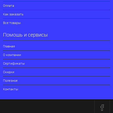
Оплата
Как заказать
Все товары
Помощь и сервисы
Главная
О компании
Сертификаты
Скидки
Полезное
Контакты