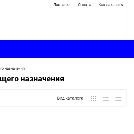
Доставка
Оплата
Как заказать
его назначения
бщего назначения
Вид каталога: