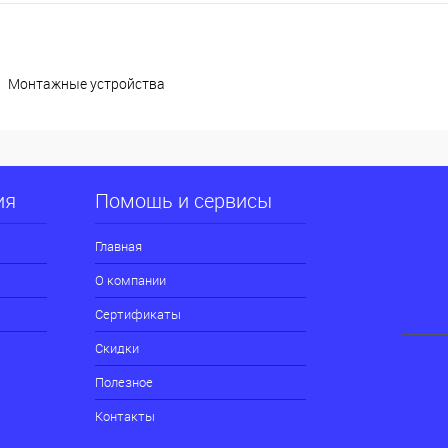
Монтажные устройства
ия
Помощь и сервисы
Главная
О компании
Сертификаты
Скидки
Полезное
Контакты