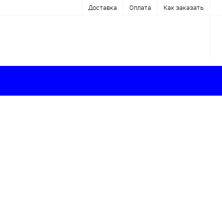
Доставка
Оплата
Как заказать