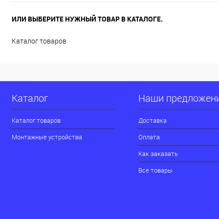
ИЛИ ВЫБЕРИТЕ НУЖНЫЙ ТОВАР В КАТАЛОГЕ.
Каталог товаров
Каталог
Наши предложен
Каталог товаров
Доставка
Монтажные устройства
Оплата
Как заказать
Все товары