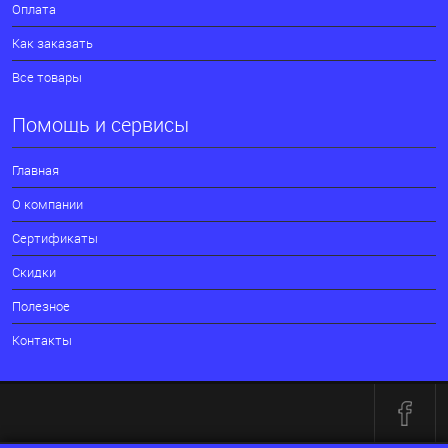
Оплата
Как заказать
Все товары
Помощь и сервисы
Главная
О компании
Сертификаты
Скидки
Полезное
Контакты