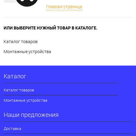
Главная страница
ИЛИ ВЫБЕРИТЕ НУЖНЫЙ ТОВАР В КАТАЛОГЕ.
Каталог товаров
Монтажные устройства
Каталог
Каталог товаров
Монтажные устройства
Наши предложения
Доставка