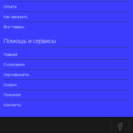
Оплата
Как заказать
Все товары
Помощь и сервисы
Главная
О компании
Сертификаты
Скидки
Полезное
Контакты