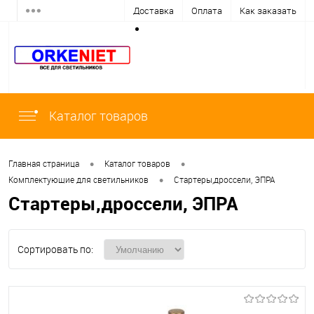
Доставка
Оплата
Как заказать
Каталог товаров
•
•
Главная страница
Каталог товаров
•
Комплектующие для светильников
Стартеры,дроссели, ЭПРА
Стартеры,дроссели, ЭПРА
Сортировать по: