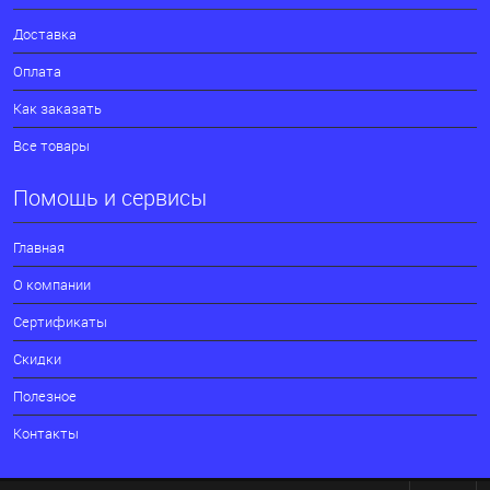
Доставка
Оплата
Как заказать
Все товары
Помощь и сервисы
Главная
О компании
Сертификаты
Скидки
Полезное
Контакты