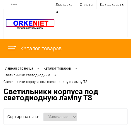
Доставка
Оплата
Как заказать
Каталог товаров
•
•
Главная страница
Каталог товаров
•
Светильники светодиодные
Светильники корпуса под светодиодную лампу Т8
Светильники корпуса под
светодиодную лампу Т8
Сортировать по: