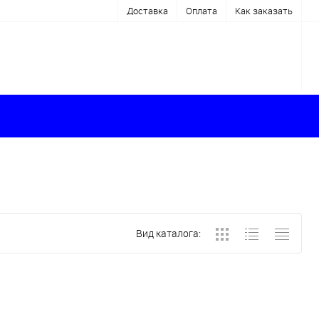
Доставка
Оплата
Как заказать
Вид каталога: