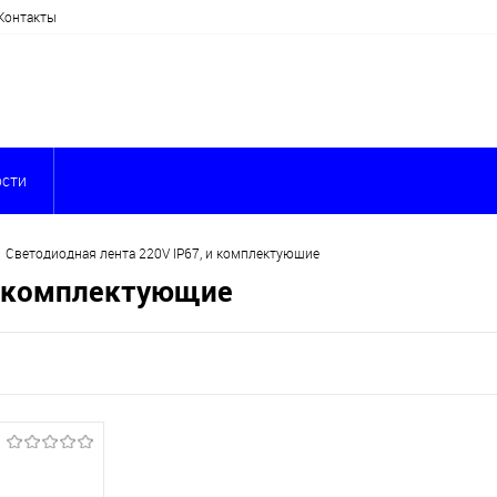
Контакты
сти
Светодиодная лента 220V IP67, и комплектующие
и комплектующие