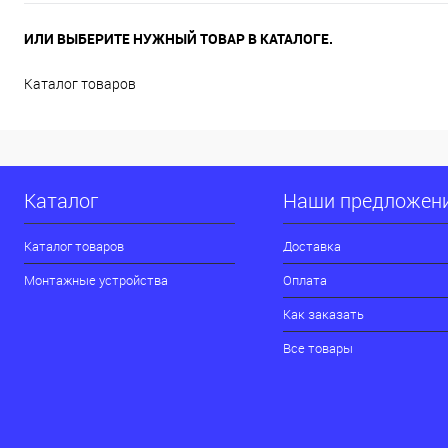
ИЛИ ВЫБЕРИТЕ НУЖНЫЙ ТОВАР В КАТАЛОГЕ.
Каталог товаров
Каталог
Наши предложен
Каталог товаров
Доставка
Монтажные устройства
Оплата
Как заказать
Все товары