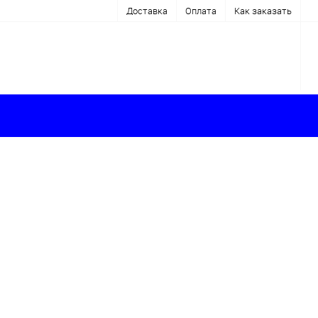
Доставка
Оплата
Как заказать