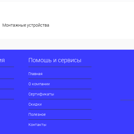
Монтажные устройства
ия
Помощь и сервисы
Главная
О компании
Сертификаты
Скидки
Полезное
Контакты