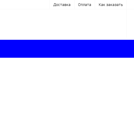
Доставка
Оплата
Как заказать