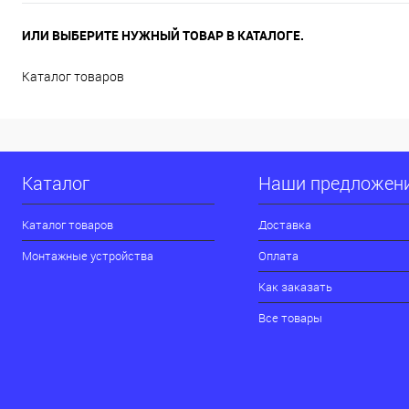
ИЛИ ВЫБЕРИТЕ НУЖНЫЙ ТОВАР В КАТАЛОГЕ.
Каталог товаров
Каталог
Наши предложен
Каталог товаров
Доставка
Монтажные устройства
Оплата
Как заказать
Все товары