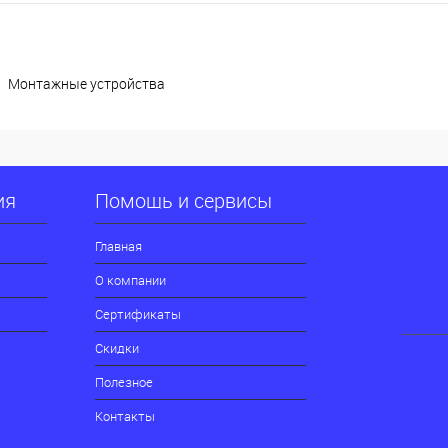
Монтажные устройства
ия
Помощь и сервисы
Главная
О компании
Сертификаты
Скидки
Полезное
Контакты