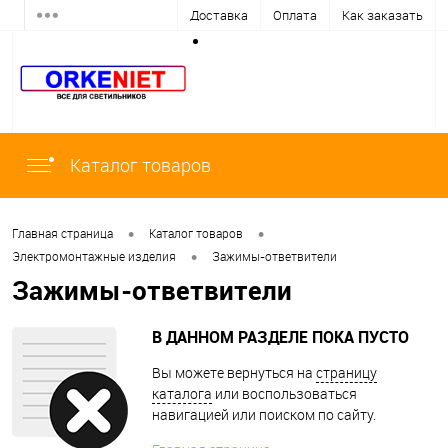
Доставка
Оплата
Как заказать
Каталог товаров
•
•
Главная страница
Каталог товаров
•
Электромонтажные изделия
Зажимы-ответвители
Зажимы-ответвители
В ДАННОМ РАЗДЕЛЕ ПОКА ПУСТО
Вы можете вернуться на
страницу
каталога
или воспользоваться
навигацией или поиском по сайту.