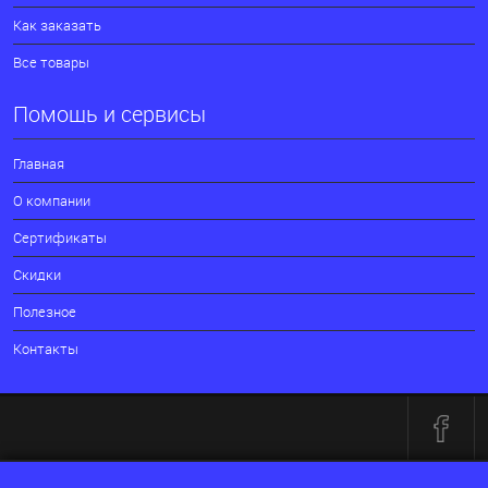
Как заказать
Все товары
Помощь и сервисы
Главная
О компании
Сертификаты
Скидки
Полезное
Контакты