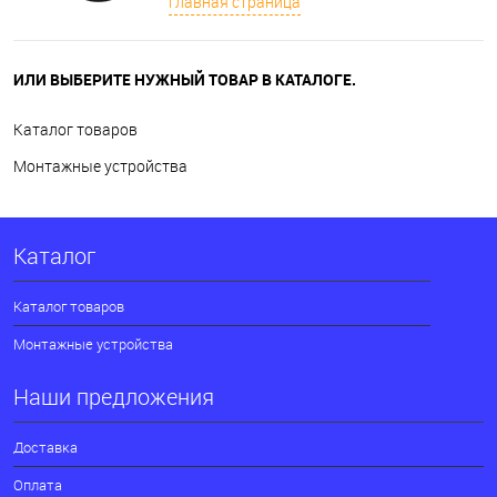
Главная страница
ИЛИ ВЫБЕРИТЕ НУЖНЫЙ ТОВАР В КАТАЛОГЕ.
Каталог товаров
Монтажные устройства
Каталог
Каталог товаров
Монтажные устройства
Наши предложения
Доставка
Оплата