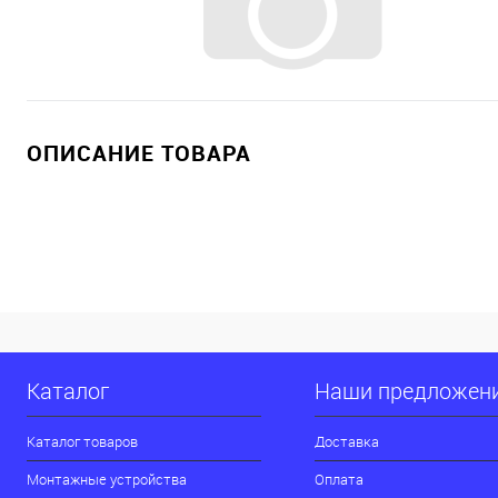
ОПИСАНИЕ ТОВАРА
Каталог
Наши предложен
Каталог товаров
Доставка
Монтажные устройства
Оплата