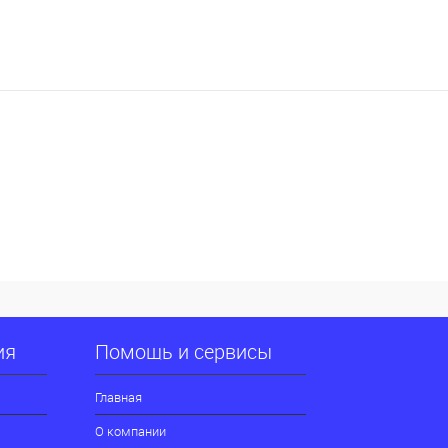
ия
Помощь и сервисы
Главная
О компании