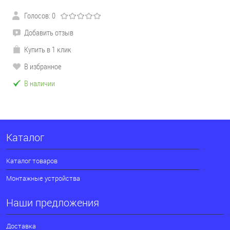
Голосов: 0
Добавить отзыв
Купить в 1 клик
В избранное
В наличии
Каталог
Каталог товаров
Монтажные устройства
Наши предложения
Доставка