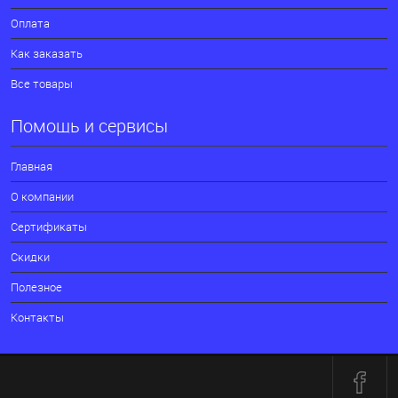
Оплата
Как заказать
Все товары
Помощь и сервисы
Главная
О компании
Сертификаты
Скидки
Полезное
Контакты