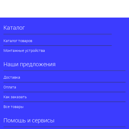
Каталог
Каталог товаров
Монтажные устройства
Наши предложения
Доставка
Оплата
Как заказать
Все товары
Помощь и сервисы