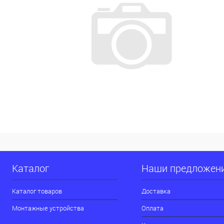
Каталог
Наши предложен
Каталог товаров
Доставка
Монтажные устройства
Оплата