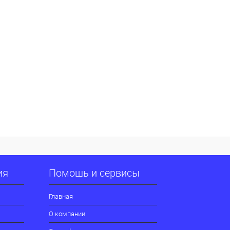
ия
Помощь и сервисы
Главная
О компании