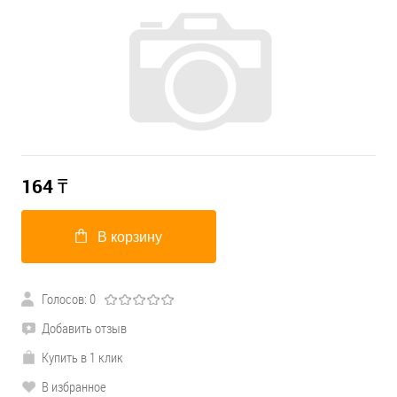
164
₸
В корзину
Голосов: 0
Добавить отзыв
Купить в 1 клик
В избранное