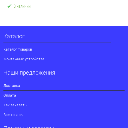
В наличии
Каталог
Каталог товаров
Монтажные устройства
Наши предложения
Доставка
Оплата
Как заказать
Все товары