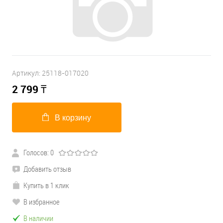
Артикул:
25118-017020
2 799
₸
В корзину
Голосов: 0
Добавить отзыв
Купить в 1 клик
В избранное
В наличии