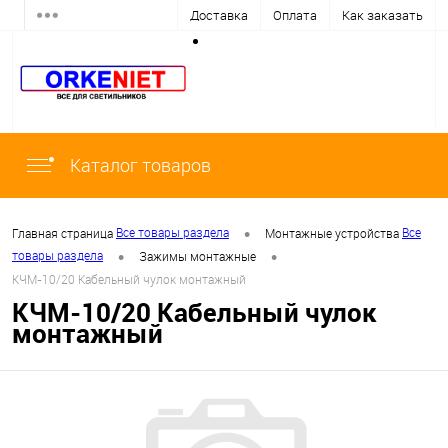
Доставка
Оплата
Как заказать
Каталог товаров
•
Все товары раздела
Все
Главная страница
Монтажные устройства
•
•
товары раздела
Зажимы монтажные
КЧМ-10/20 Кабельный чулок монтажный
КЧМ-10/20 Кабельный чулок
монтажный