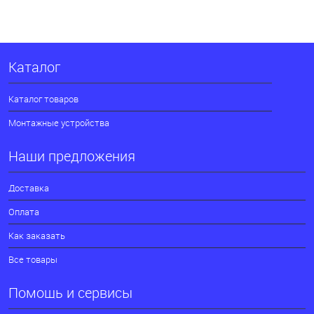
Каталог
Каталог товаров
Монтажные устройства
Наши предложения
Доставка
Оплата
Как заказать
Все товары
Помощь и сервисы