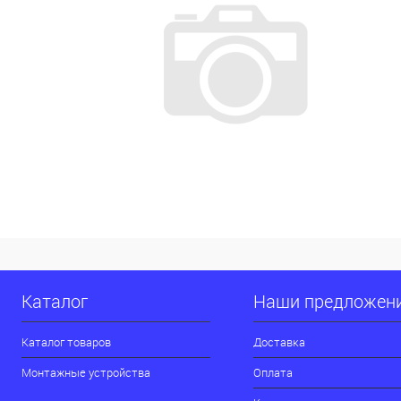
Каталог
Наши предложен
Каталог товаров
Доставка
Монтажные устройства
Оплата