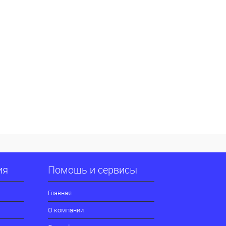
ия
Помощь и сервисы
Главная
О компании