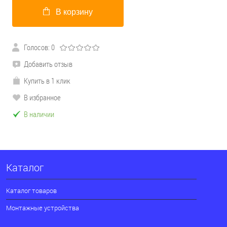
В корзину
Голосов: 0
Добавить отзыв
Купить в 1 клик
В избранное
В наличии
Каталог
Каталог товаров
Монтажные устройства