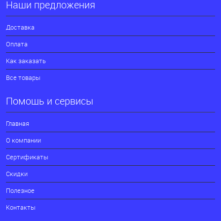
Наши предложения
Доставка
Оплата
Как заказать
Все товары
Помощь и сервисы
Главная
О компании
Сертификаты
Скидки
Полезное
Контакты