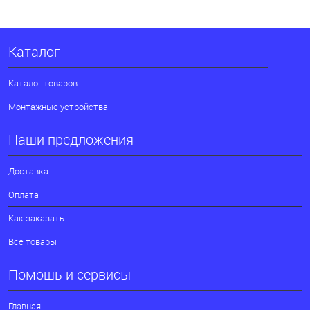
Каталог
Каталог товаров
Монтажные устройства
Наши предложения
Доставка
Оплата
Как заказать
Все товары
Помощь и сервисы
Главная