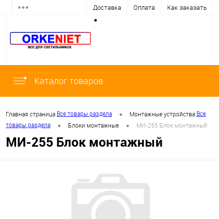
Доставка
Оплата
Как заказать
Каталог товаров
•
Все товары раздела
Все
Главная страница
Монтажные устройства
•
•
товары раздела
Блоки монтажные
МИ-255 Блок монтажный
МИ-255 Блок монтажный