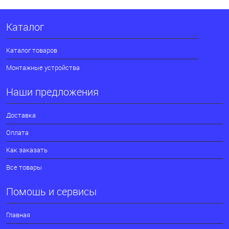
Каталог
Каталог товаров
Монтажные устройства
Наши предложения
Доставка
Оплата
Как заказать
Все товары
Помощь и сервисы
Главная