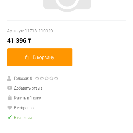
Артикул:
11713-110020
41 396
₸
В корзину
Голосов: 0
Добавить отзыв
Купить в 1 клик
В избранное
В наличии