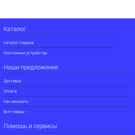
Каталог
Каталог товаров
Монтажные устройства
Наши предложения
Доставка
Оплата
Как заказать
Все товары
Помощь и сервисы