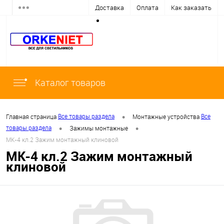
Доставка
Оплата
Как заказать
Каталог товаров
•
Все товары раздела
Все
Главная страница
Монтажные устройства
•
•
товары раздела
Зажимы монтажные
МК-4 кл.2 Зажим монтажный клиновой
МК-4 кл.2 Зажим монтажный
клиновой