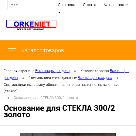
Доставка
Оплата
Как заказать
Каталог товаров
•
Все товары раздела
Все товары
Главная страница
Каталог товаров
•
•
раздела
Все товары раздела
Светильники светодиодные
Светильники под лампу общего назначения настенно-потолочные
(cтекло)
•
Основание для СТЕКЛА 300/2 золото
Основание для СТЕКЛА 300/2
золото