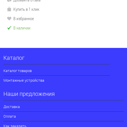
Купить в 1 клик
В избранное
В наличии
Каталог
Каталог товаров
Монтажные устройства
Наши предложения
Доставка
Оплата
Как заказать