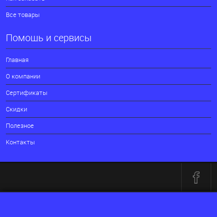
Все товары
Помощь и сервисы
Главная
О компании
Сертификаты
Скидки
Полезное
Контакты