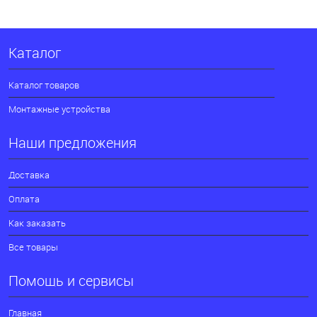
Каталог
Каталог товаров
Монтажные устройства
Наши предложения
Доставка
Оплата
Как заказать
Все товары
Помощь и сервисы
Главная