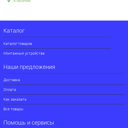
В наличии
Каталог
Каталог товаров
Монтажные устройства
Наши предложения
Доставка
Оплата
Как заказать
Все товары
Помощь и сервисы