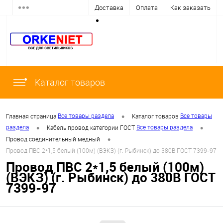
Доставка
Оплата
Как заказать
Каталог товаров
•
Все товары раздела
Все товары
Главная страница
Каталог товаров
•
•
раздела
Все товары раздела
Кабель провод категории ГОСТ
•
Провод соединительный медный
Провод ПВС 2*1,5 белый (100м) (ВЭКЗ) (г. Рыбинск) до 380В ГОСТ 7399-97
Провод ПВС 2*1,5 белый (100м)
(ВЭКЗ) (г. Рыбинск) до 380В ГОСТ
7399-97