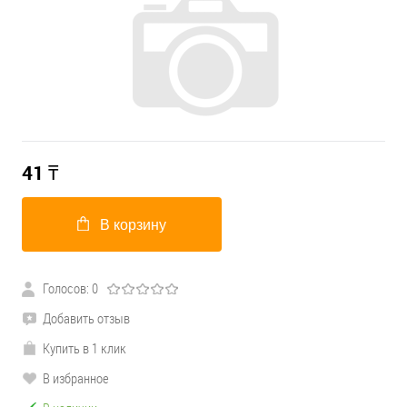
41
₸
В корзину
Голосов: 0
Добавить отзыв
Купить в 1 клик
В избранное