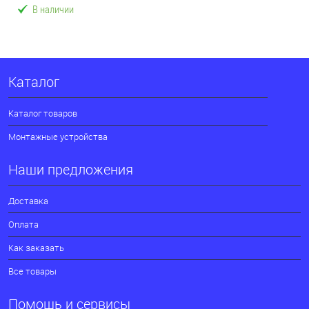
В наличии
Каталог
Каталог товаров
Монтажные устройства
Наши предложения
Доставка
Оплата
Как заказать
Все товары
Помощь и сервисы