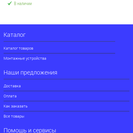
В наличии
Каталог
Каталог товаров
Монтажные устройства
Наши предложения
Доставка
Оплата
Как заказать
Все товары
Помощь и сервисы