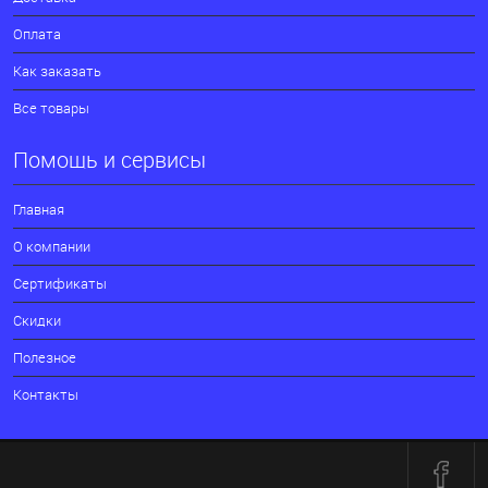
Оплата
Как заказать
Все товары
Помощь и сервисы
Главная
О компании
Сертификаты
Скидки
Полезное
Контакты