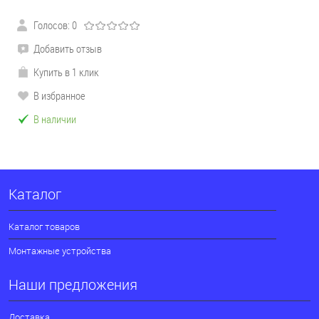
Голосов: 0
Добавить отзыв
Купить в 1 клик
В избранное
В наличии
Каталог
Каталог товаров
Монтажные устройства
Наши предложения
Доставка