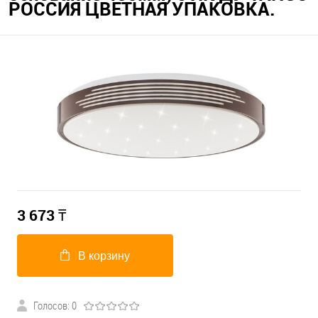
РОССИЯ ЦВЕТНАЯ УПАКОВКА.
3 673
₸
В корзину
Голосов: 0