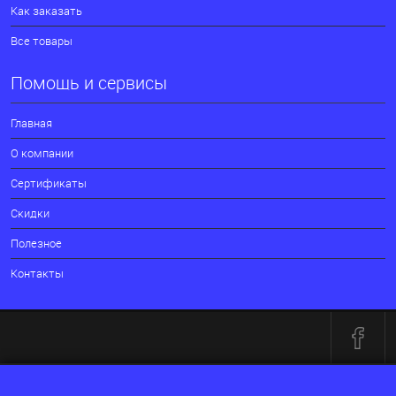
Как заказать
Все товары
Помощь и сервисы
Главная
О компании
Сертификаты
Скидки
Полезное
Контакты