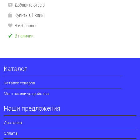
Добавить отзыв
Купить в 1 клик
В избранное
В наличии
Каталог
Каталог товаров
Монтажные устройства
Наши предложения
Доставка
Оплата