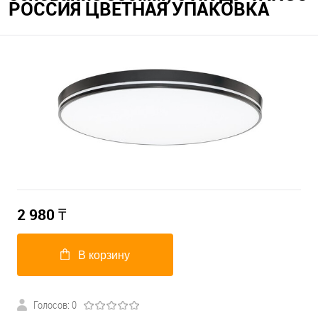
РОССИЯ ЦВЕТНАЯ УПАКОВКА
2 980
₸
В корзину
Голосов: 0