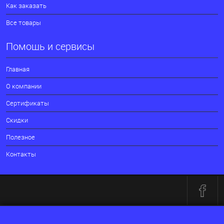
Как заказать
Все товары
Помощь и сервисы
Главная
О компании
Сертификаты
Скидки
Полезное
Контакты