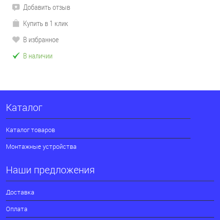
Добавить отзыв
Купить в 1 клик
В избранное
В наличии
Каталог
Каталог товаров
Монтажные устройства
Наши предложения
Доставка
Оплата