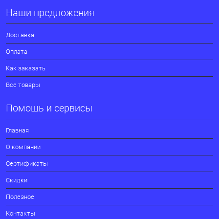
Наши предложения
Доставка
Оплата
Как заказать
Все товары
Помощь и сервисы
Главная
О компании
Сертификаты
Скидки
Полезное
Контакты