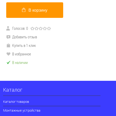
В корзину
Голосов: 0
Добавить отзыв
Купить в 1 клик
В избранное
В наличии
Каталог
Каталог товаров
Монтажные устройства