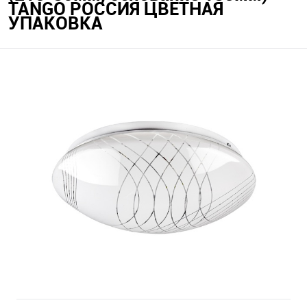
TANGO РОССИЯ ЦВЕТНАЯ
УПАКОВКА