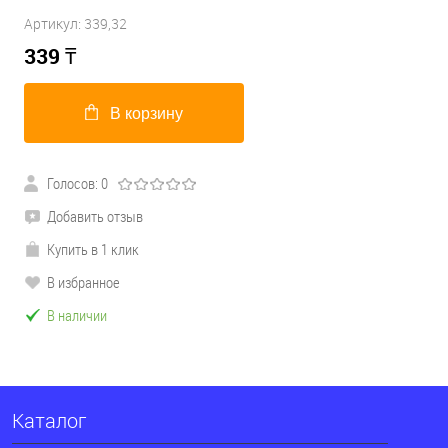
Артикул:
339,32
339
₸
В корзину
Голосов: 0
Добавить отзыв
Купить в 1 клик
В избранное
В наличии
Каталог