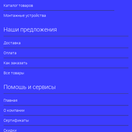
Каталог товаров
Монтажные устройства
Наши предложения
Доставка
Оплата
Как заказать
Все товары
Помощь и сервисы
Главная
О компании
Сертификаты
Скидки