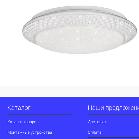
Каталог
Наши предложен
Каталог товаров
Доставка
Монтажные устройства
Оплата