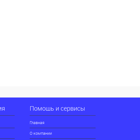
ия
Помощь и сервисы
Главная
О компании