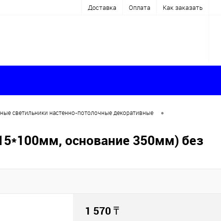
Доставка
Оплата
Как заказать
•
ные светильники настенно-потолочные декоративные
15*100мм, основание 350мм) без
1 570
₸