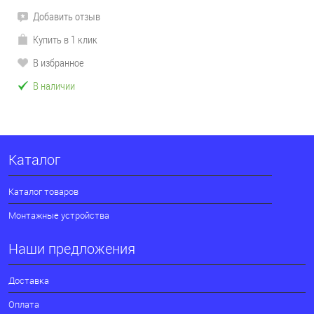
Добавить отзыв
Купить в 1 клик
В избранное
В наличии
Каталог
Каталог товаров
Монтажные устройства
Наши предложения
Доставка
Оплата