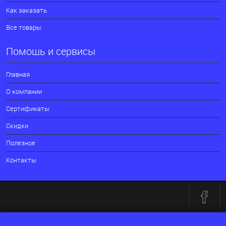
Как заказать
Все товары
Помощь и сервисы
Главная
О компании
Сертификаты
Скидки
Полезное
Контакты