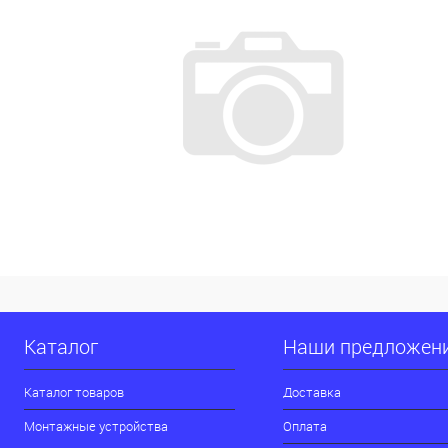
Каталог
Наши предложен
Каталог товаров
Доставка
Монтажные устройства
Оплата