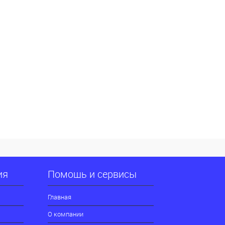
ия
Помощь и сервисы
Главная
О компании