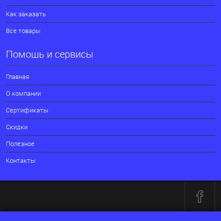
Как заказать
Все товары
Помощь и сервисы
Главная
О компании
Сертификаты
Скидки
Полезное
Контакты