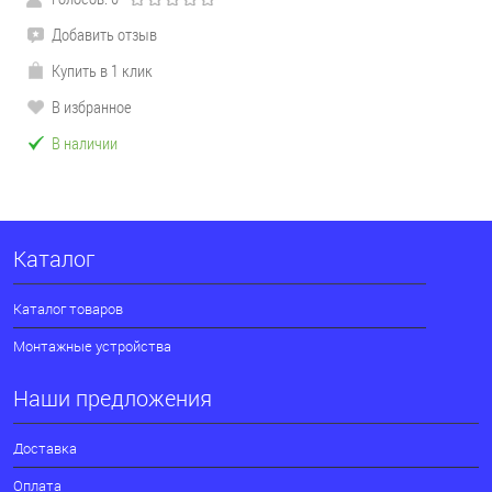
Добавить отзыв
Купить в 1 клик
В избранное
В наличии
Каталог
Каталог товаров
Монтажные устройства
Наши предложения
Доставка
Оплата