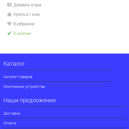
Добавить отзыв
Купить в 1 клик
В избранное
В наличии
Каталог
Каталог товаров
Монтажные устройства
Наши предложения
Доставка
Оплата