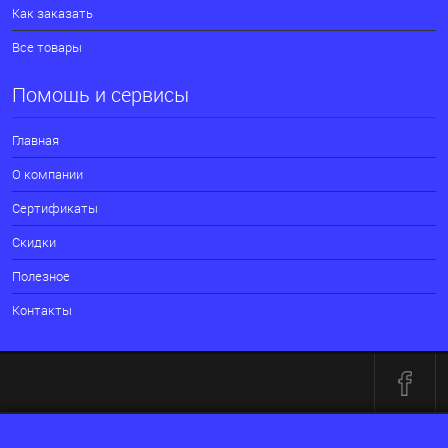
Как заказать
Все товары
Помощь и сервисы
Главная
О компании
Сертификаты
Скидки
Полезное
Контакты