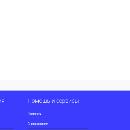
ия
Помощь и сервисы
Главная
О компании