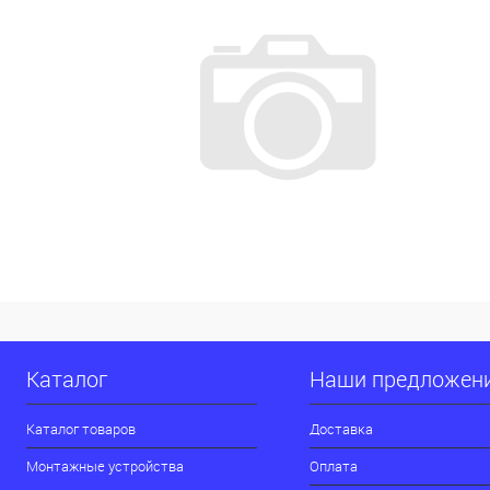
Каталог
Наши предложен
Каталог товаров
Доставка
Монтажные устройства
Оплата