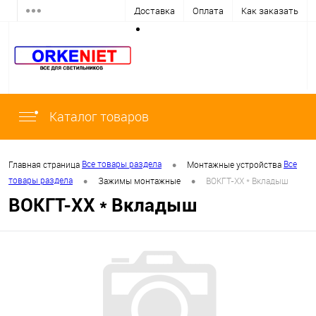
Доставка
Оплата
Как заказать
Каталог товаров
•
Все товары раздела
Все
Главная страница
Монтажные устройства
•
•
товары раздела
Зажимы монтажные
ВОКГТ-ХХ * Вкладыш
ВОКГТ-ХХ * Вкладыш