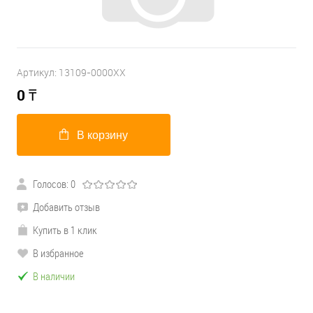
Артикул:
13109-0000ХХ
0
₸
В корзину
Голосов: 0
Добавить отзыв
Купить в 1 клик
В избранное
В наличии