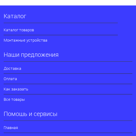
Каталог
Каталог товаров
Монтажные устройства
Наши предложения
Доставка
Оплата
Как заказать
Все товары
Помощь и сервисы
Главная