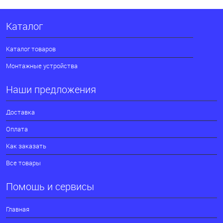
Каталог
Каталог товаров
Монтажные устройства
Наши предложения
Доставка
Оплата
Как заказать
Все товары
Помощь и сервисы
Главная